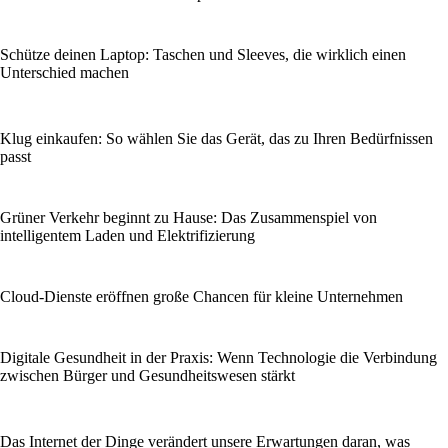
Schütze deinen Laptop: Taschen und Sleeves, die wirklich einen
Unterschied machen
Klug einkaufen: So wählen Sie das Gerät, das zu Ihren Bedürfnissen
passt
Grüner Verkehr beginnt zu Hause: Das Zusammenspiel von
intelligentem Laden und Elektrifizierung
Cloud-Dienste eröffnen große Chancen für kleine Unternehmen
Digitale Gesundheit in der Praxis: Wenn Technologie die Verbindung
zwischen Bürger und Gesundheitswesen stärkt
Das Internet der Dinge verändert unsere Erwartungen daran, was