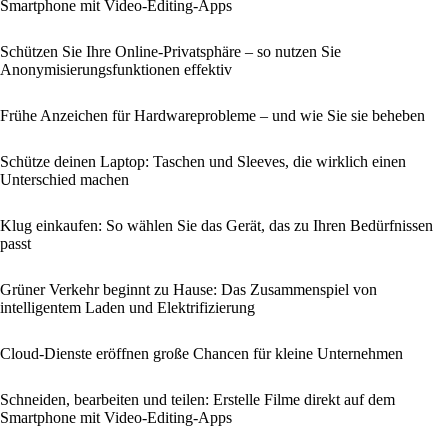
Smartphone mit Video-Editing-Apps
Schützen Sie Ihre Online-Privatsphäre – so nutzen Sie
Anonymisierungsfunktionen effektiv
Frühe Anzeichen für Hardwareprobleme – und wie Sie sie beheben
Schütze deinen Laptop: Taschen und Sleeves, die wirklich einen
Unterschied machen
Klug einkaufen: So wählen Sie das Gerät, das zu Ihren Bedürfnissen
passt
Grüner Verkehr beginnt zu Hause: Das Zusammenspiel von
intelligentem Laden und Elektrifizierung
Cloud-Dienste eröffnen große Chancen für kleine Unternehmen
Schneiden, bearbeiten und teilen: Erstelle Filme direkt auf dem
Smartphone mit Video-Editing-Apps