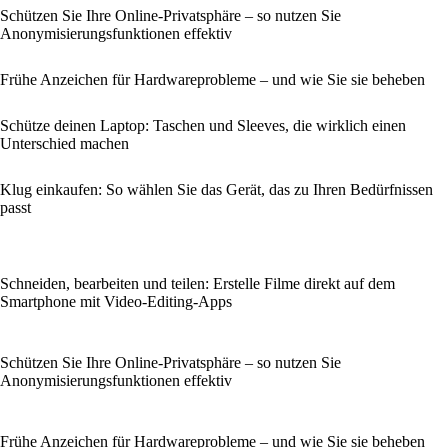
Schützen Sie Ihre Online-Privatsphäre – so nutzen Sie
Anonymisierungsfunktionen effektiv
Frühe Anzeichen für Hardwareprobleme – und wie Sie sie beheben
Schütze deinen Laptop: Taschen und Sleeves, die wirklich einen
Unterschied machen
Klug einkaufen: So wählen Sie das Gerät, das zu Ihren Bedürfnissen
passt
Schneiden, bearbeiten und teilen: Erstelle Filme direkt auf dem
Smartphone mit Video-Editing-Apps
Schützen Sie Ihre Online-Privatsphäre – so nutzen Sie
Anonymisierungsfunktionen effektiv
Frühe Anzeichen für Hardwareprobleme – und wie Sie sie beheben