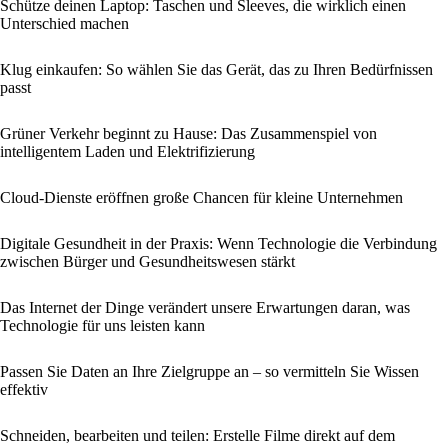
Schütze deinen Laptop: Taschen und Sleeves, die wirklich einen
Unterschied machen
Klug einkaufen: So wählen Sie das Gerät, das zu Ihren Bedürfnissen
passt
Grüner Verkehr beginnt zu Hause: Das Zusammenspiel von
intelligentem Laden und Elektrifizierung
Cloud-Dienste eröffnen große Chancen für kleine Unternehmen
Digitale Gesundheit in der Praxis: Wenn Technologie die Verbindung
zwischen Bürger und Gesundheitswesen stärkt
Das Internet der Dinge verändert unsere Erwartungen daran, was
Technologie für uns leisten kann
Passen Sie Daten an Ihre Zielgruppe an – so vermitteln Sie Wissen
effektiv
Schneiden, bearbeiten und teilen: Erstelle Filme direkt auf dem