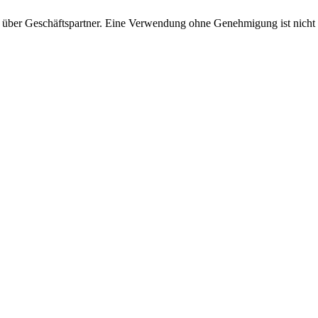
 über Geschäftspartner. Eine Verwendung ohne Genehmigung ist nicht