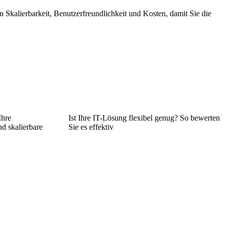
 Skalierbarkeit, Benutzerfreundlichkeit und Kosten, damit Sie die
Ihre
Ist Ihre IT-Lösung flexibel genug? So bewerten
nd skalierbare
Sie es effektiv