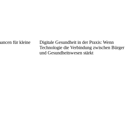
ancen für kleine
Digitale Gesundheit in der Praxis: Wenn
Technologie die Verbindung zwischen Bürger
und Gesundheitswesen stärkt