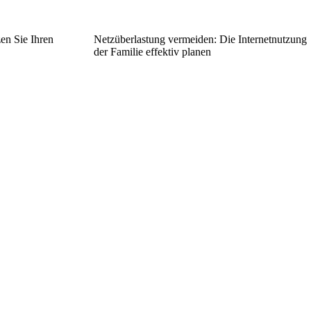
en Sie Ihren
Netzüberlastung vermeiden: Die Internetnutzung
der Familie effektiv planen