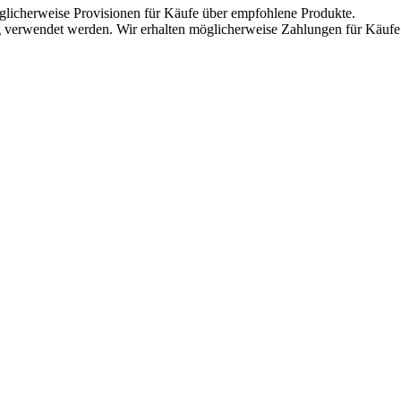
öglicherweise Provisionen für Käufe über empfohlene Produkte.
g verwendet werden. Wir erhalten möglicherweise Zahlungen für Käufe