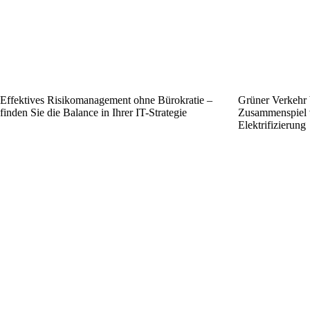
Effektives Risikomanagement ohne Bürokratie –
Grüner Verkehr 
finden Sie die Balance in Ihrer IT-Strategie
Zusammenspiel v
Elektrifizierung