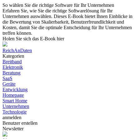
So wählen Sie die richtige Software für Ihr Unternehmen
Erfahren Sie, wie Sie die richtige Softwarelösung für Ihr
Unternehmen auswählen. Dieses E-Book bietet Ihnen Einblicke in
die Bewertung von Skalierbarkeit, Benutzerfreundlichkeit und
Kosten, damit Sie die optimale Entscheidung für Ihr Unternehmen
treffen können.
Holen Sie sich das E-Book hier
ReichAnDaten
Kategorien
Breitband
Elektronik
Beratung
SaaS
Geräte
Entwicklung
Homepage
Smart Home
Unternehmen
Technologie
anmelden
Benutzer erstellen
Newsletter