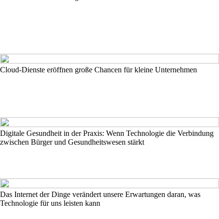
Cloud-Dienste eröffnen große Chancen für kleine Unternehmen
Digitale Gesundheit in der Praxis: Wenn Technologie die Verbindung
zwischen Bürger und Gesundheitswesen stärkt
Das Internet der Dinge verändert unsere Erwartungen daran, was
Technologie für uns leisten kann