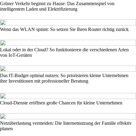
Grüner Verkehr beginnt zu Hause: Das Zusammenspiel von
intelligentem Laden und Elektrifizierung
Wenn das WLAN spinnt: So setzen Sie Ihren Router richtig zurück
Lokal oder in der Cloud? So funktionieren die verschiedenen Arten
von IoT-Geräten
Das IT-Budget optimal nutzen: So priorisieren kleine Unternehmen
ihre Investitionen mit professioneller Beratung
Cloud-Dienste eröffnen große Chancen für kleine Unternehmen
Netzüberlastung vermeiden: Die Internetnutzung der Familie effektiv
planen