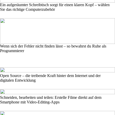
Ein aufgeräumter Schreibtisch sorgt für einen klaren Kopf – wählen
Sie das richtige Computerzubehör
Wenn sich der Fehler nicht finden lässt – so bewahrst du Ruhe als
Programmierer
Open Source – die treibende Kraft hinter dem Internet und der
digitalen Entwicklung
Schneiden, bearbeiten und teilen: Erstelle Filme direkt auf dem
Smartphone mit Video-Editing-Apps