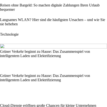
Reisen ohne Bargeld: So machen digitale Zahlungen Ihren Urlaub
bequemer
Langsames WLAN? Hier sind die häufigsten Ursachen – und wie Sie
sie beheben
Technologie
Grüner Verkehr beginnt zu Hause: Das Zusammenspiel von
intelligentem Laden und Elektrifizierung
Grüner Verkehr beginnt zu Hause: Das Zusammenspiel von
intelligentem Laden und Elektrifizierung
Cloud-Dienste eröffnen große Chancen für kleine Unternehmen