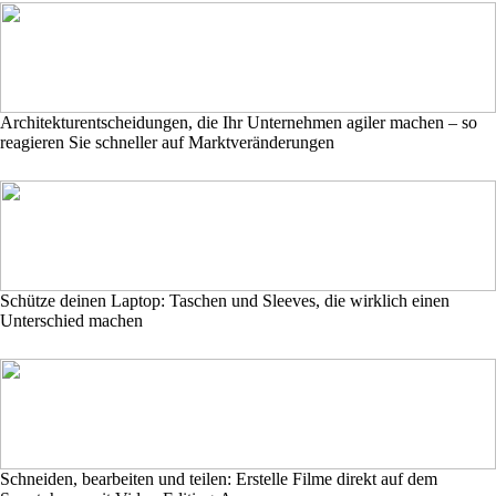
Architekturentscheidungen, die Ihr Unternehmen agiler machen – so
reagieren Sie schneller auf Marktveränderungen
Schütze deinen Laptop: Taschen und Sleeves, die wirklich einen
Unterschied machen
Schneiden, bearbeiten und teilen: Erstelle Filme direkt auf dem