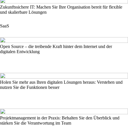
Zukunftssichere IT: Machen Sie Ihre Organisation bereit für flexible
und skalierbare Lösungen
SaaS
Open Source – die treibende Kraft hinter dem Internet und der
digitalen Entwicklung
Holen Sie mehr aus Ihren digitalen Lösungen heraus: Verstehen und
nutzen Sie die Funktionen besser
Projektmanagement in der Praxis: Behalten Sie den Überblick und
stärken Sie die Verantwortung im Team