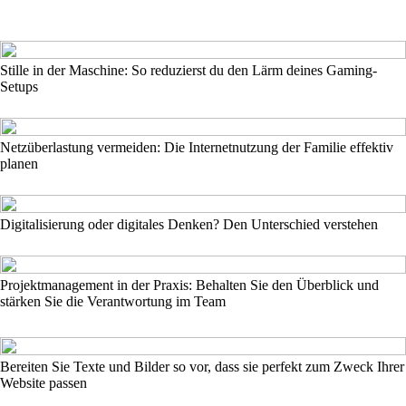
Stille in der Maschine: So reduzierst du den Lärm deines Gaming-
Setups
Netzüberlastung vermeiden: Die Internetnutzung der Familie effektiv
planen
Digitalisierung oder digitales Denken? Den Unterschied verstehen
Projektmanagement in der Praxis: Behalten Sie den Überblick und
stärken Sie die Verantwortung im Team
Bereiten Sie Texte und Bilder so vor, dass sie perfekt zum Zweck Ihrer
Website passen