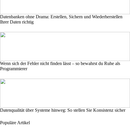
Datenbanken ohne Drama: Erstellen, Sichern und Wiederherstellen
Ihrer Daten richtig
Wenn sich der Fehler nicht finden lässt – so bewahrst du Ruhe als
Programmierer
Datenqualität über Systeme hinweg: So stellen Sie Konsistenz sicher
Populäre Artikel