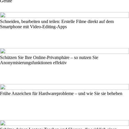
Geräte
Schneiden, bearbeiten und teilen: Erstelle Filme direkt auf dem
Smartphone mit Video-Editing-Apps
Schützen Sie Ihre Online-Privatsphäre – so nutzen Sie
Anonymisierungsfunktionen effektiv
Frühe Anzeichen für Hardwareprobleme – und wie Sie sie beheben