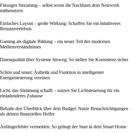
Flüssiges Streaming – selbst wenn die Nachbarn dein Netzwerk
mitbenutzen
Einfaches Layout – große Wirkung: Schaffen Sie ein intuitiveres
Benutzererlebnis
Gaming als digitale Bildung – ein neuer Teil des modernen
Medienverständnisses
Datenqualität über Systeme hinweg: So stellen Sie Konsistenz sicher
Schön und smart: Ästhetik und Funktion in intelligenter
Energiesteuerung vereinen
Licht, das Stimmung schafft – nutzen Sie Lichtsteuerung für ein
einladenderes Zuhause
Behalte den Überblick über dein Budget: Nutze Benachrichtigungen
als deinen finanziellen Helfer
Anfängerfehler vermeiden: So gelingt der Start in dein Smart Home