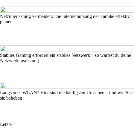
Netzüberlastung vermeiden: Die Internetnutzung der Familie effektiv
planen
Stabiles Gaming erfordert ein stabiles Netzwerk – so wartest du deine
Netzwerkausrüstung
Langsames WLAN? Hier sind die häufigsten Ursachen – und wie Sie
sie beheben
Letzte