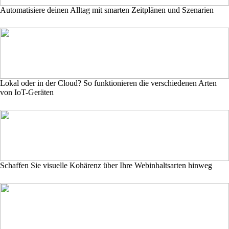
Automatisiere deinen Alltag mit smarten Zeitplänen und Szenarien
Lokal oder in der Cloud? So funktionieren die verschiedenen Arten
von IoT-Geräten
Schaffen Sie visuelle Kohärenz über Ihre Webinhaltsarten hinweg