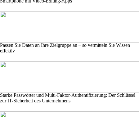
Smartphone mit Video-Editing-Apps
Passen Sie Daten an Ihre Zielgruppe an – so vermitteln Sie Wissen
effektiv
Starke Passwörter und Multi-Faktor-Authentifizierung: Der Schlüssel
zur IT-Sicherheit des Unternehmens