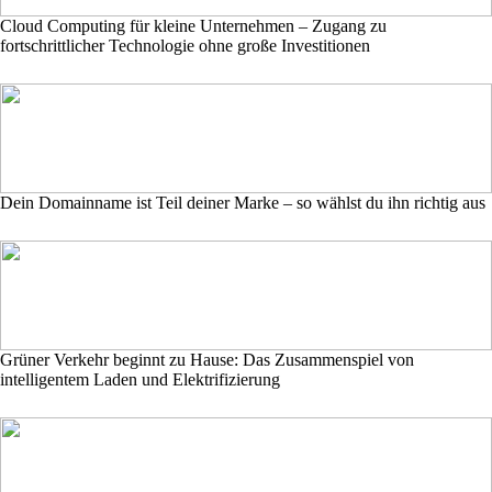
Cloud Computing für kleine Unternehmen – Zugang zu
fortschrittlicher Technologie ohne große Investitionen
Dein Domainname ist Teil deiner Marke – so wählst du ihn richtig aus
Grüner Verkehr beginnt zu Hause: Das Zusammenspiel von
intelligentem Laden und Elektrifizierung