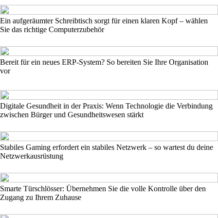
Ein aufgeräumter Schreibtisch sorgt für einen klaren Kopf – wählen
Sie das richtige Computerzubehör
Bereit für ein neues ERP-System? So bereiten Sie Ihre Organisation
vor
Digitale Gesundheit in der Praxis: Wenn Technologie die Verbindung
zwischen Bürger und Gesundheitswesen stärkt
Stabiles Gaming erfordert ein stabiles Netzwerk – so wartest du deine
Netzwerkausrüstung
Smarte Türschlösser: Übernehmen Sie die volle Kontrolle über den
Zugang zu Ihrem Zuhause