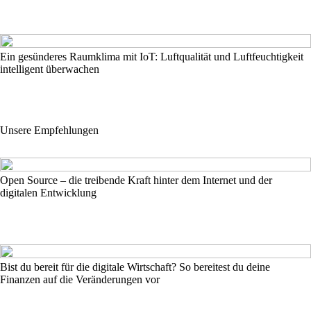
Ein gesünderes Raumklima mit IoT: Luftqualität und Luftfeuchtigkeit
intelligent überwachen
Unsere Empfehlungen
Open Source – die treibende Kraft hinter dem Internet und der
digitalen Entwicklung
Bist du bereit für die digitale Wirtschaft? So bereitest du deine
Finanzen auf die Veränderungen vor