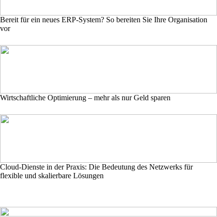
Bereit für ein neues ERP-System? So bereiten Sie Ihre Organisation
vor
Wirtschaftliche Optimierung – mehr als nur Geld sparen
Cloud-Dienste in der Praxis: Die Bedeutung des Netzwerks für
flexible und skalierbare Lösungen