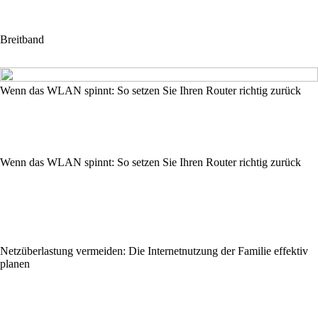
Breitband
Wenn das WLAN spinnt: So setzen Sie Ihren Router richtig zurück
Wenn das WLAN spinnt: So setzen Sie Ihren Router richtig zurück
Netzüberlastung vermeiden: Die Internetnutzung der Familie effektiv
planen