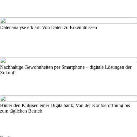
Datenanalyse erklärt: Von Daten zu Erkenntnissen
Nachhaltige Gewohnheiten per Smartphone – digitale Lösungen der
Zukunft
Hinter den Kulissen einer Digitalbank: Von der Kontoeröffnung bis
zum täglichen Betrieb