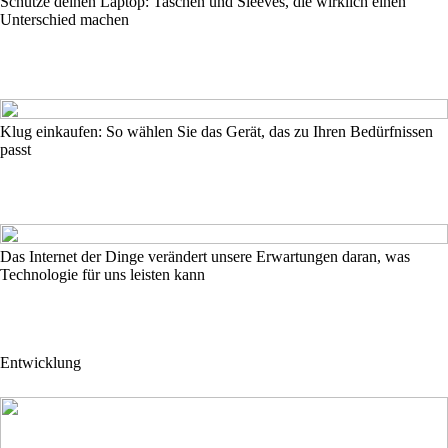
Schütze deinen Laptop: Taschen und Sleeves, die wirklich einen
Unterschied machen
Klug einkaufen: So wählen Sie das Gerät, das zu Ihren Bedürfnissen
passt
Das Internet der Dinge verändert unsere Erwartungen daran, was
Technologie für uns leisten kann
Entwicklung