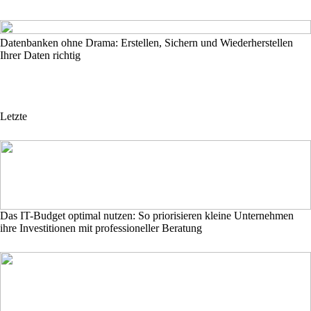
Datenbanken ohne Drama: Erstellen, Sichern und Wiederherstellen
Ihrer Daten richtig
Letzte
Das IT-Budget optimal nutzen: So priorisieren kleine Unternehmen
ihre Investitionen mit professioneller Beratung